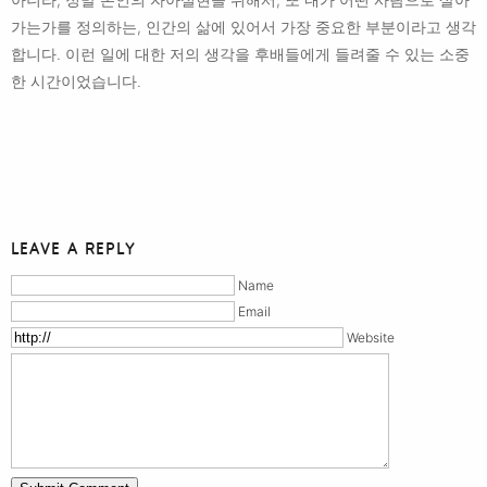
가는가를 정의하는, 인간의 삶에 있어서 가장 중요한 부분이라고 생각
합니다. 이런 일에 대한 저의 생각을 후배들에게 들려줄 수 있는 소중
한 시간이었습니다.
LEAVE A REPLY
Name
Email
Website