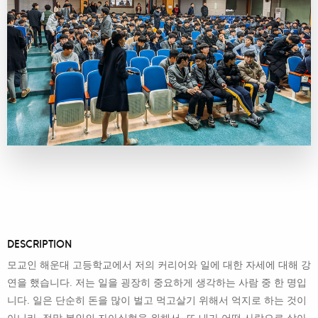
DESCRIPTION
모교인 해운대 고등학교에서 저의 커리어와 일에 대한 자세에 대해 강
연을 했습니다. 저는 일을 굉장히 중요하게 생각하는 사람 중 한 명입
니다. 일은 단순히 돈을 많이 벌고 먹고살기 위해서 억지로 하는 것이
아니라, 정말 본인의 자아실현을 위해서, 또 내가 어떤 사람으로 살아