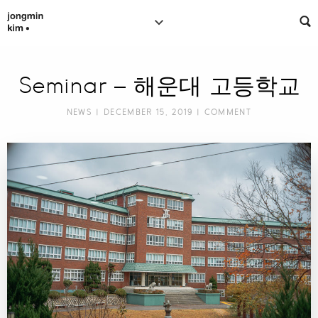
Seminar – 해운대 고등학교
NEWS
| DECEMBER 15, 2019 |
COMMENT