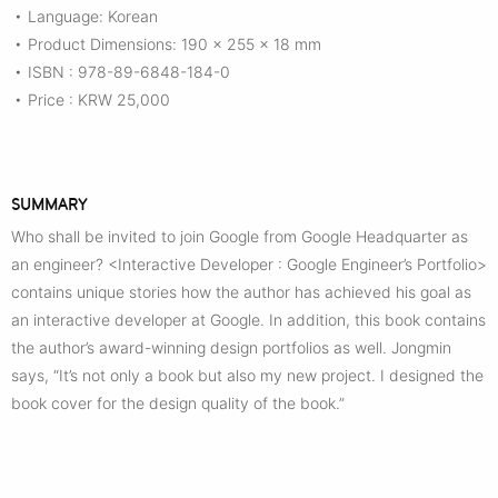
Language: Korean
•
Product Dimensions: 190 x 255 x 18 mm
•
ISBN : 978-89-6848-184-0
•
Price : KRW 25,000
•
SUMMARY
Who shall be invited to join Google from Google Headquarter as
an engineer? <Interactive Developer : Google Engineer’s Portfolio>
contains unique stories how the author has achieved his goal as
an interactive developer at Google. In addition, this book contains
the author’s award-winning design portfolios as well. Jongmin
says, “It’s not only a book but also my new project. I designed the
book cover for the design quality of the book.”