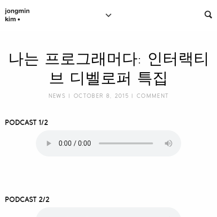
나는 프로그래머다: 인터랙티
브 디벨로퍼 특집
NEWS
| OCTOBER 8, 2015 |
COMMENT
PODCAST 1/2
PODCAST 2/2