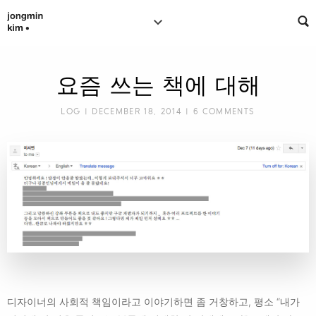
요즘 쓰는 책에 대해
LOG
| DECEMBER 18, 2014 |
6 COMMENTS
디자이너의 사회적 책임이라고 이야기하면 좀 거창하고, 평소 “내가