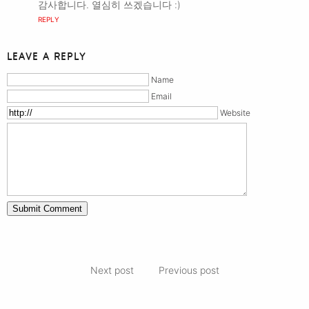
감사합니다. 열심히 쓰겠습니다 :)
REPLY
LEAVE A REPLY
Name
Email
Website
Next post
Previous post