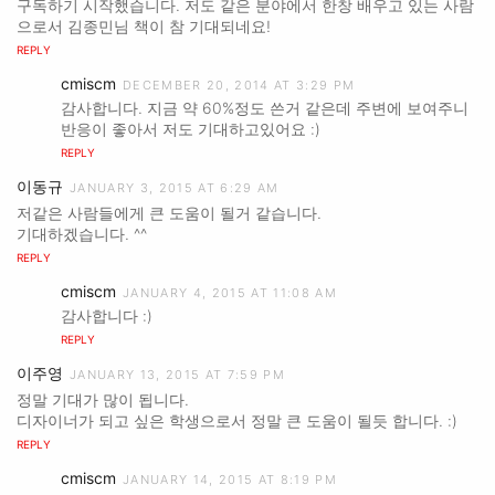
구독하기 시작했습니다. 저도 같은 분야에서 한창 배우고 있는 사람
으로서 김종민님 책이 참 기대되네요!
REPLY
cmiscm
DECEMBER 20, 2014 AT 3:29 PM
감사합니다. 지금 약 60%정도 쓴거 같은데 주변에 보여주니
반응이 좋아서 저도 기대하고있어요 :)
REPLY
이동규
JANUARY 3, 2015 AT 6:29 AM
저같은 사람들에게 큰 도움이 될거 같습니다.
기대하겠습니다. ^^
REPLY
cmiscm
JANUARY 4, 2015 AT 11:08 AM
감사합니다 :)
REPLY
이주영
JANUARY 13, 2015 AT 7:59 PM
정말 기대가 많이 됩니다.
디자이너가 되고 싶은 학생으로서 정말 큰 도움이 될듯 합니다. :)
REPLY
cmiscm
JANUARY 14, 2015 AT 8:19 PM