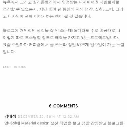
뉴욕에서 그리고 실리콘밸리에서 인정받는 디자이너 & 디벨로퍼로
성장할 수 있었는지, 지난 10여 년 동안의 저의 생각, 실천, 노력, 그리
고 디자인에 관해 이야기하는 책이 될 것 같습니다.
블로그에 개인적인 생각을 잘 안 쓰는데(쓰더라도 주로 비공개로…)
이렇게 따로 포스팅할 정도로 애착을 가지고 있는 프로젝트입니다.
요즘 주말마다 커피숍에서 글 쓰느라 정말 바쁘게 일주일이 가는 느낌
입니다.
TAGS:
BOOKS
6 COMMENTS
김대성
DECEMBER 20, 2014 AT 12:32 AM
얼마전에 Material design 모션 작업을 보고 정말 감명받고 블로그를