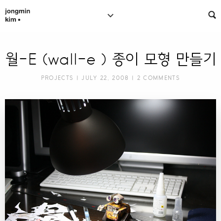
월-E (wall-e ) 종이 모형 만들기
PROJECTS
| JULY 22, 2008 |
2 COMMENTS